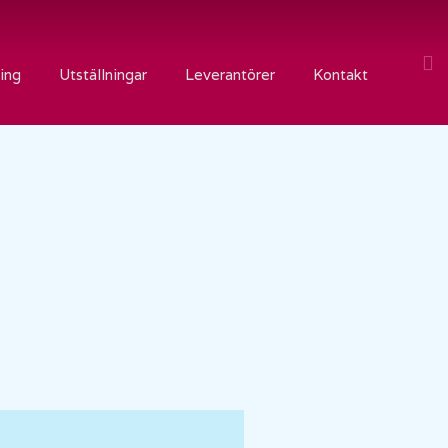
ing
Utställningar
Leverantörer
Kontakt